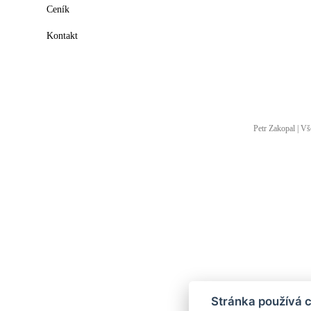
Ceník
Kontakt
Petr Zakopal
| Vš
Stránka používá 