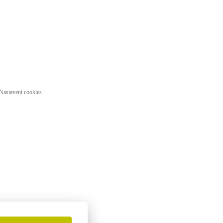
Nastavení cookies